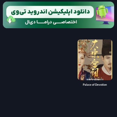
Palace of Devotion