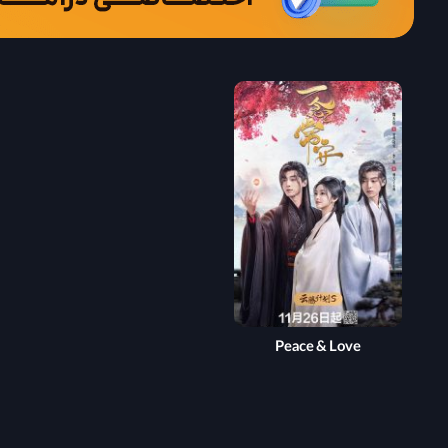
Peace & Love