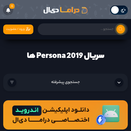
6
ورود/عضویت
سریال Persona 2019 ها
جستجوی پیشرفته