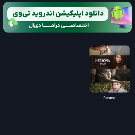
Persona