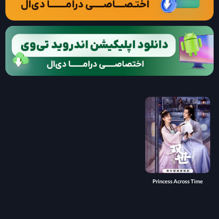
Princess Across Time