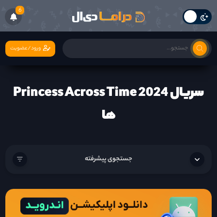
6
ورود/عضویت
سریال Princess Across Time 2024
ها
جستجوی پیشرفته