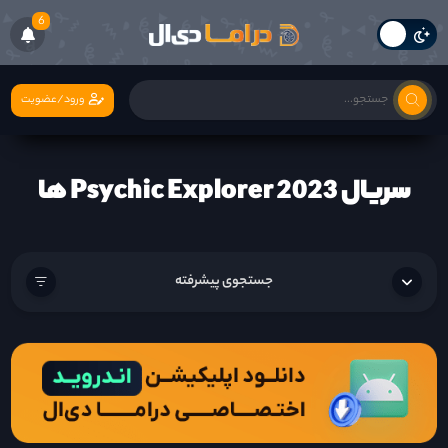
6
ورود/عضویت
سریال Psychic Explorer 2023 ها
جستجوی پیشرفته