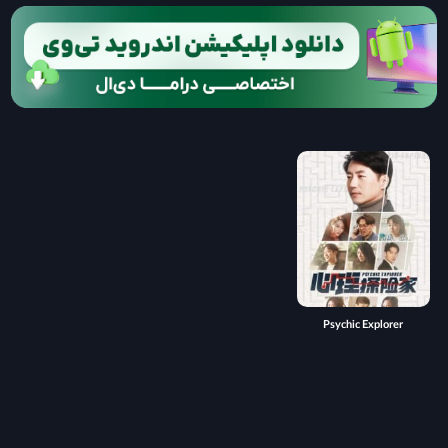
Psychic Explorer