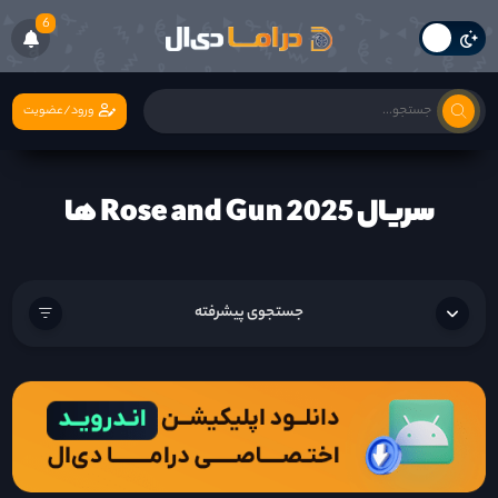
6
ورود/عضویت
سریال Rose and Gun 2025 ها
جستجوی پیشرفته