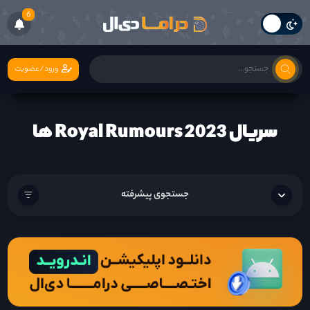
6
ورود/عضویت
سریال Royal Rumours 2023 ها
جستجوی پیشرفته