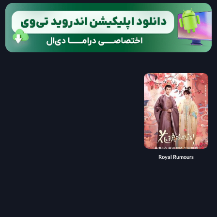
Royal Rumours