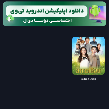
Sa Kao Duen