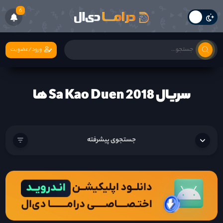
6
ورود/عضویت
سریال Sa Kao Duen 2018 ها
جستجوی پیشرفته