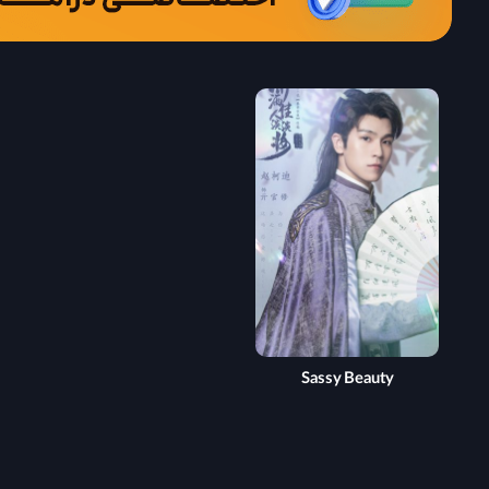
Sassy Beauty