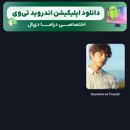
Sayonara no Tsuzuki