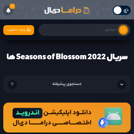
6
ورود/عضویت
سریال Seasons of Blossom 2022 ها
جستجوی پیشرفته