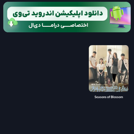
Seasons of Blossom