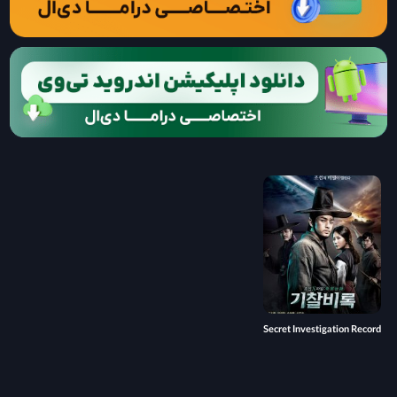
Secret Investigation Record