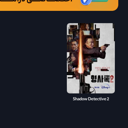
Shadow Detective 2