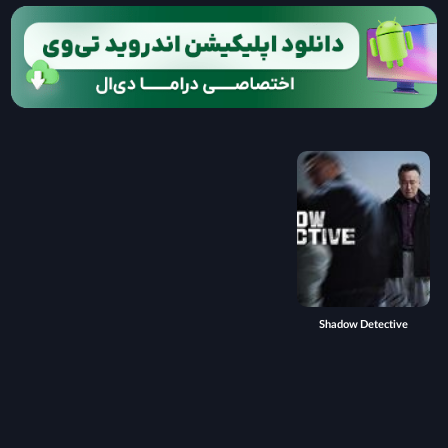
Shadow Detective