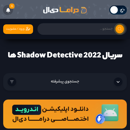
6
ورود/عضویت
سریال Shadow Detective 2022 ها
جستجوی پیشرفته