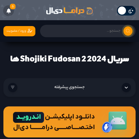
6
ورود/عضویت
سریال Shojiki Fudosan 2 2024 ها
جستجوی پیشرفته