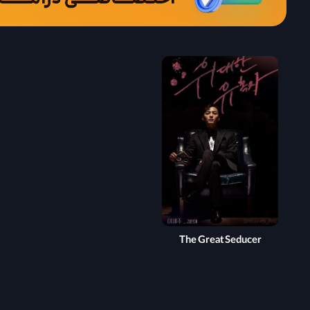
The Great Seducer