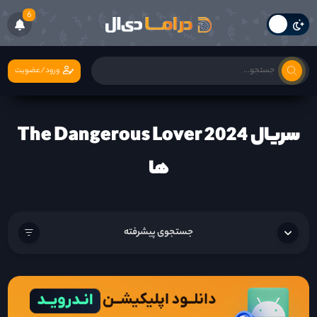
6
ورود/عضویت
سریال The Dangerous Lover 2024
ها
جستجوی پیشرفته