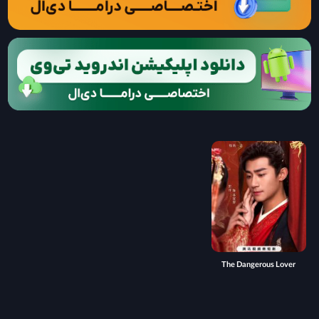
The Dangerous Lover