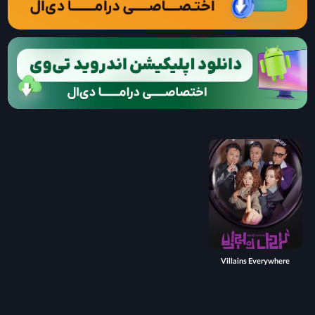
Villains Everywhere