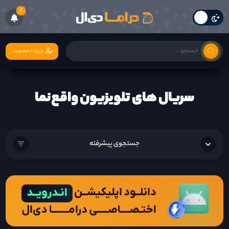
6
ورود/عضویت
سریال های تلویزیون واقع‌نما
جستجوی پیشرفته