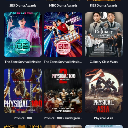
SBS Drama Awards
MBC Drama Awards
KBS Drama Awards
The Zone Survival Mission
The Zone: Survival Mission 2
Culinary Class Wars
Physical: 100
Physical: 100 2 Underground
Physical: Asia