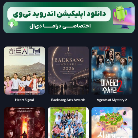
Heart Signal
Baeksang Arts Awards
Agents of Mystery 2