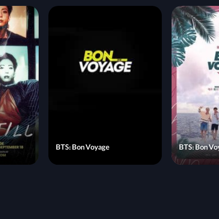
BTS: Bon Voyage
BTS: Bon Vo