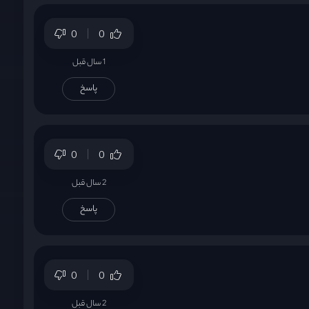
0
0
1 سال قبل
پاسخ
0
0
2 سال قبل
پاسخ
0
0
2 سال قبل