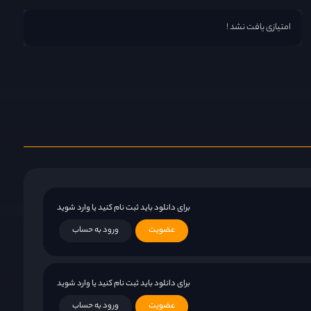
امتیازی یافت نشد !
برای دانلود باید ثبت نام کنید یا وارد شوید
عضویت
ورود به حساب
برای دانلود باید ثبت نام کنید یا وارد شوید
عضویت
ورود به حساب