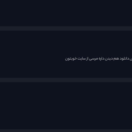
انلود هم دیدن داره مرسی از سایت خوبتون