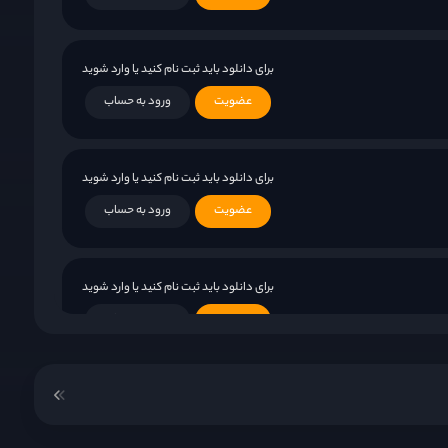
برای دانلود باید ثبت نام کنید یا وارد شوید
عضویت
ورود به حساب
برای دانلود باید ثبت نام کنید یا وارد شوید
عضویت
ورود به حساب
برای دانلود باید ثبت نام کنید یا وارد شوید
عضویت
ورود به حساب