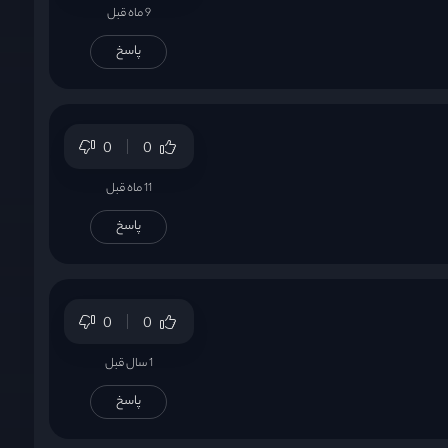
9 ماه قبل
پاسخ
0
0
11 ماه قبل
پاسخ
0
0
1 سال قبل
پاسخ