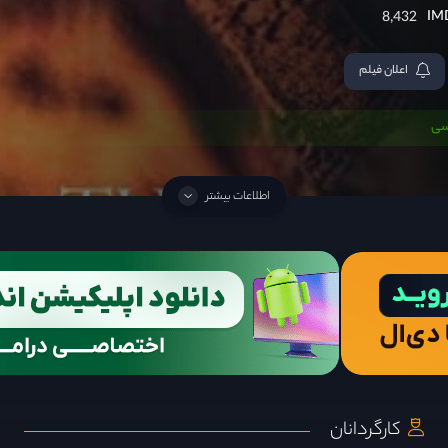
8,432
اعلان فیلم
سی
اطلاعات بیشتر
کارگردانان