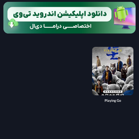
Playing Go