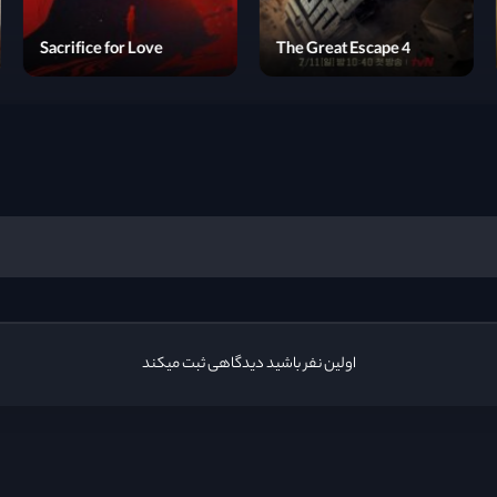
Asura
Sacrifice for Love
اولین نفر باشید دیدگاهی ثبت میکند