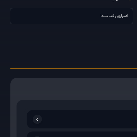
امتیازی یافت نشد !