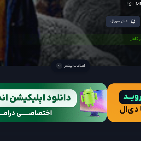
16
اعلان سریال
 کامل
اطلاعات بیشتر