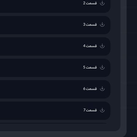
قسمت 2
قسمت 3
قسمت 4
قسمت 5
قسمت 6
قسمت 7
قسمت 8