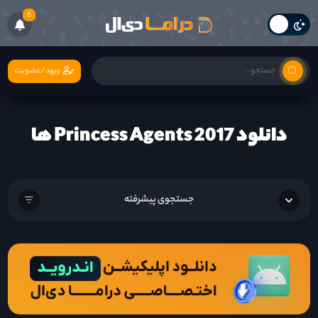
6
ورود/عضویت
دانلود Princess Agents 2017 ها
جستجوی پیشرفته