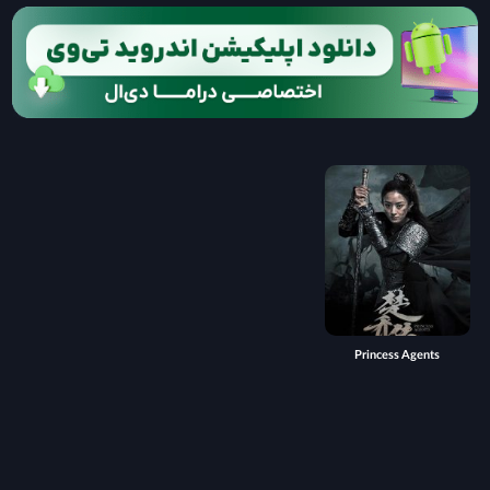
Princess Agents