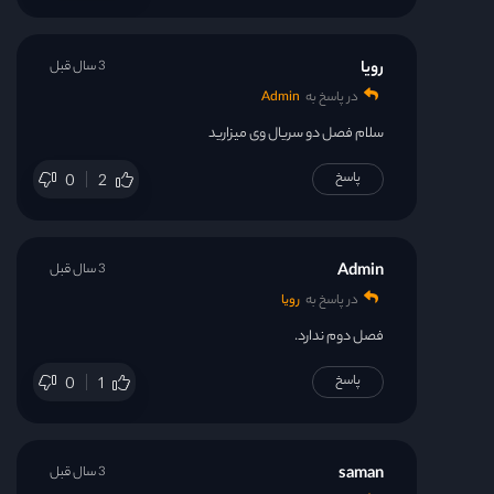
رویا
3 سال قبل
در پاسخ به
Admin
سلام فصل دو سریال وی میزارید
پاسخ
0
2
Admin
3 سال قبل
در پاسخ به
رویا
فصل دوم ندارد.
پاسخ
0
1
saman
3 سال قبل