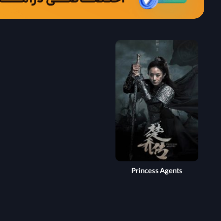
Princess Agents