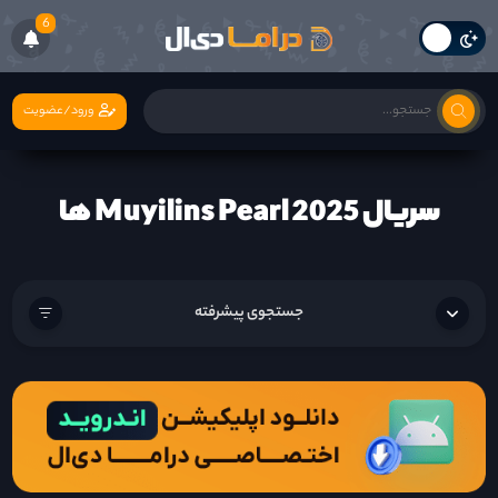
6
ورود/عضویت
سریال Muyilins Pearl 2025 ها
جستجوی پیشرفته