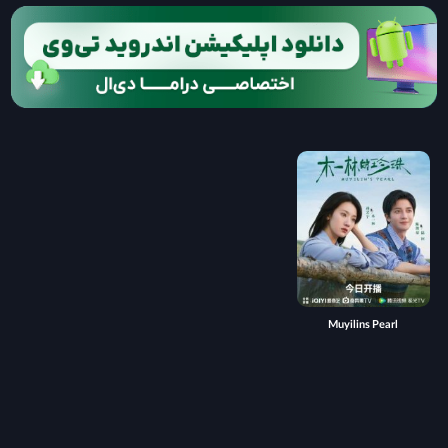
Muyilins Pearl