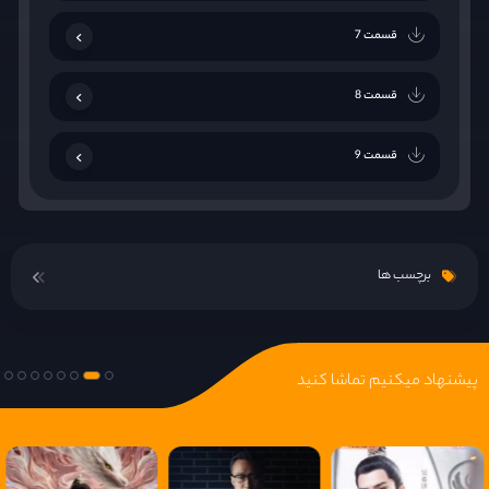
قسمت 7
قسمت 8
قسمت 9
قسمت 10
برچسب ها
قسمت 11
قسمت 12
پیشنهاد میکنیم تماشا کنید
قسمت 13
قسمت 14