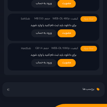
عضویت
ورود به حساب
کیفیت : WEB-DL 480p
حجم : 550 MB
لینک ویژه
SoftSub
برای دانلود باید ثبت نام کنید یا وارد شوید
عضویت
ورود به حساب
کیفیت : WEB-DL 1080p
حجم : 1.4 GB
لینک ویژه
HardSub
برای دانلود باید ثبت نام کنید یا وارد شوید
عضویت
ورود به حساب
کیفیت : WEB-DL 720p
حجم : 820 MB
لینک ویژه
HardSub
برای دانلود باید ثبت نام کنید یا وارد شوید
برچسب ها
عضویت
ورود به حساب