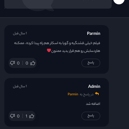
Parmin
1 سال قبل
فیلم خیلی قشنگیه و گویا به اسکار هم راه پیدا کرده ، ممکنه
هاردسابش رو هم قرار بدید ممنون
پاسخ
0
0
Admin
1 سال قبل
در پاسخ به
Parmin
اضافه شد
پاسخ
0
1