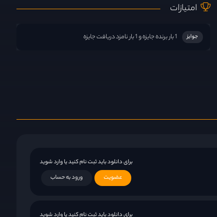
امتیازات
1 بار برنده جایزه و 1 بار نامزد دریافت جایزه
جوایز
برای دانلود باید ثبت نام کنید یا وارد شوید
عضویت
ورود به حساب
برای دانلود باید ثبت نام کنید یا وارد شوید