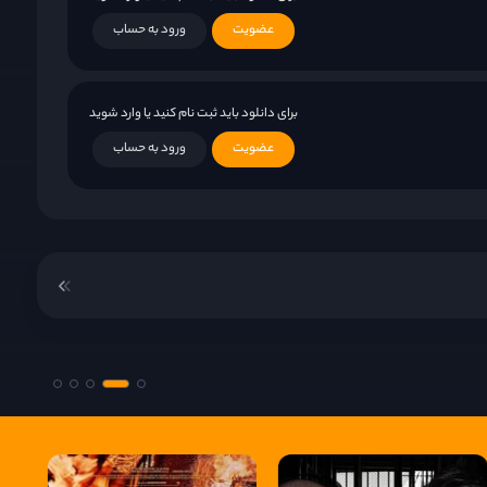
عضویت
ورود به حساب
برای دانلود باید ثبت نام کنید یا وارد شوید
عضویت
ورود به حساب