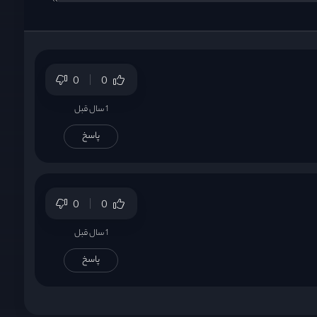
0
0
1 سال قبل
پاسخ
0
0
1 سال قبل
پاسخ