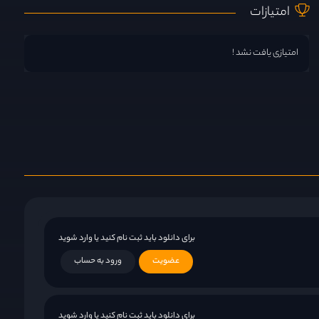
امتیازات
امتیازی یافت نشد !
برای دانلود باید ثبت نام کنید یا وارد شوید
عضویت
ورود به حساب
برای دانلود باید ثبت نام کنید یا وارد شوید