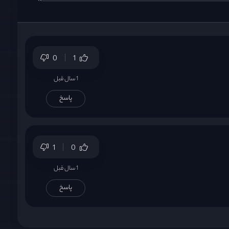
0
1
1 سال قبل
پاسخ
1
0
1 سال قبل
پاسخ