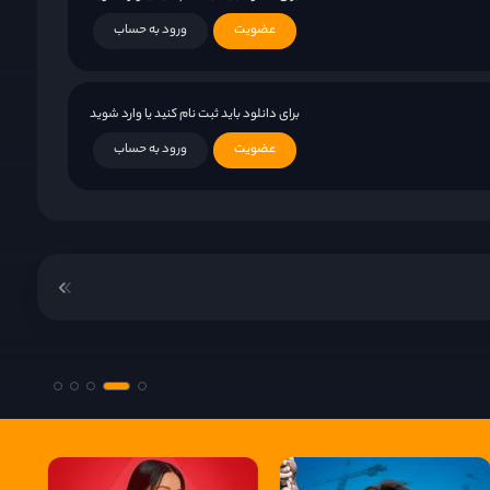
عضویت
ورود به حساب
برای دانلود باید ثبت نام کنید یا وارد شوید
عضویت
ورود به حساب