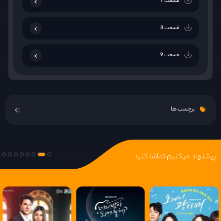
قسمت 7
قسمت 8
قسمت 9
قسمت 10
برچسب ها
قسمت 11
قسمت 12
پیشنهاد میکنیم تماشا کنید
قسمت 13
قسمت 14
قسمت 15