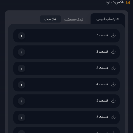
باکس دانلود
هاردساب فارسی
لینک مستقیم
پایان سریال
قسمت 1
قسمت 2
قسمت 3
قسمت 4
قسمت 5
قسمت 6