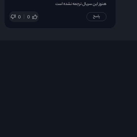
هنوز این سریال ترجمه نشده است
پاسخ
0
0