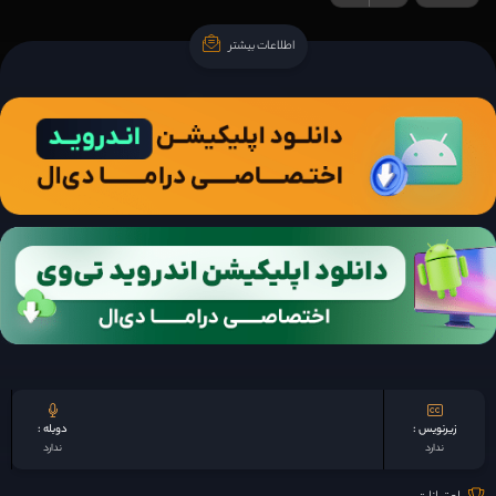
اطلاعات بیشتر
اطلاعات بیشتر
زیرنویس :
دوبله :
ندارد
ندارد