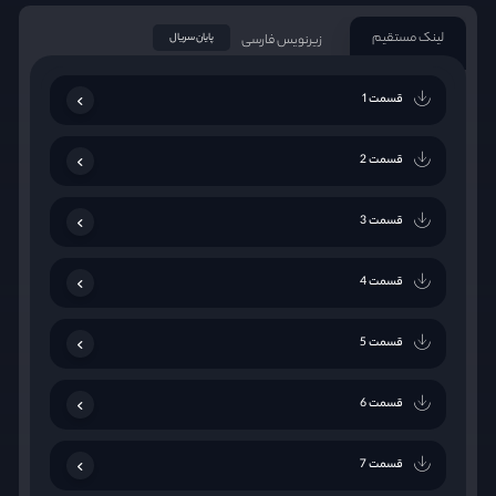
لینک مستقیم
زیرنویس فارسی
پایان سریال
قسمت 1
قسمت 2
قسمت 3
قسمت 4
قسمت 5
قسمت 6
قسمت 7