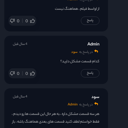
از اواسط فیلم ، هماهنگ نیست
پاسخ
0
0
Admin
4 سال قبل
در پاسخ به
سود
کدام قسمت مشکل دارید؟
پاسخ
0
0
سود
4 سال قبل
در پاسخ به
Admin
هر سه قسمت مشکل داره ، به هر حال این قسمت ها رو دیدم ،
فقط خواستم لطف کنید قسمت های بعدی هماهنگ باشه ، باز