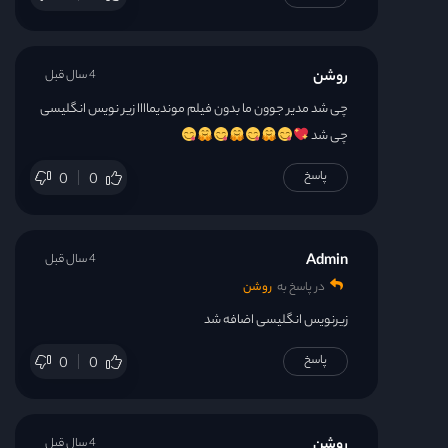
روشن
4 سال قبل
چی شد مدیر جوون ما بدون فیلم موندیماااا زیر نویس انگلیسی
چی شد
پاسخ
0
0
Admin
4 سال قبل
در پاسخ به
روشن
زیرنویس انگلیسی اضافه شد
پاسخ
0
0
روشن
4 سال قبل