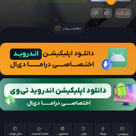
84%
اطلاعات بیشتر
اطلاعات بیشتر
زیرنویس :
دوبله :
زمان :
محصول :
تعداد قسمت :
سال تولید :