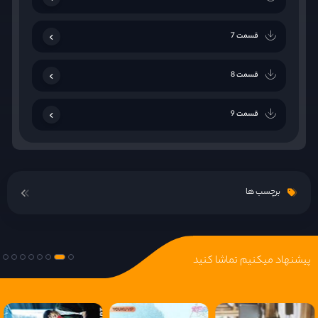
قسمت 7
قسمت 8
قسمت 9
قسمت 10
برچسب ها
قسمت 11
قسمت 12
پیشنهاد میکنیم تماشا کنید
قسمت 13
قسمت 14