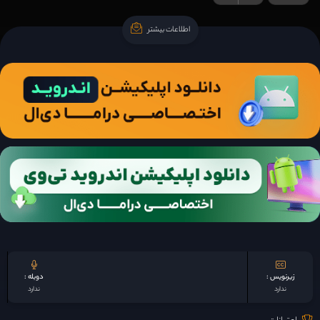
اطلاعات بیشتر
اطلاعات بیشتر
زیرنویس :
دوبله :
ندارد
ندارد