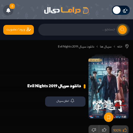
6
ورود/عضویت
خانه
سریال ها
دانلود سریال Evil Nights 2019
دانلود سریال Evil Nights 2019
اعلان سریال
100%