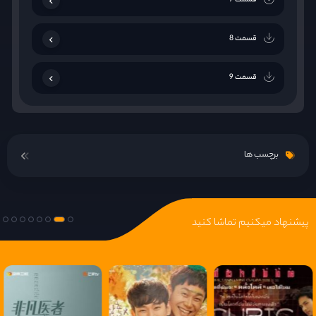
قسمت 7
قسمت 8
قسمت 9
قسمت 10
برچسب ها
قسمت 11
قسمت 12
پیشنهاد میکنیم تماشا کنید
قسمت 13
قسمت 14
قسمت 15