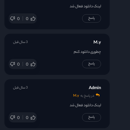
لینک دانلود فعال شد
پاسخ
0
0
M.y
3 سال قبل
چطوری دانلود کنم
پاسخ
0
0
Admin
3 سال قبل
در پاسخ به
M.y
لینک دانلود فعال شد
پاسخ
0
0