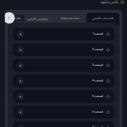
باکس دانلود
هاردساب فارسی
لینک مستقیم
زیرنویس فارسی
پایان سریال
قسمت 1
قسمت 2
قسمت 3
قسمت 4
قسمت 5
قسمت 6