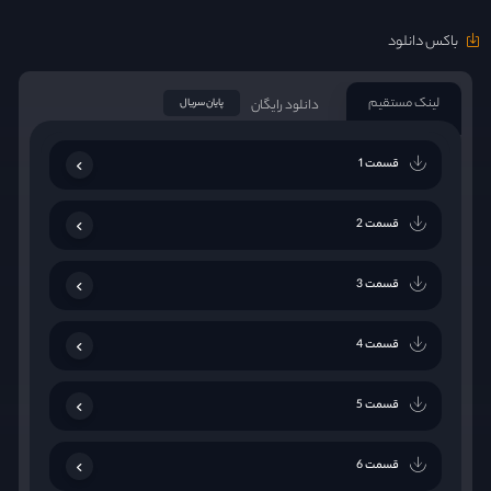
باکس دانلود
لینک مستقیم
دانلود رایگان
پایان سریال
قسمت 1
قسمت 2
قسمت 3
قسمت 4
قسمت 5
قسمت 6