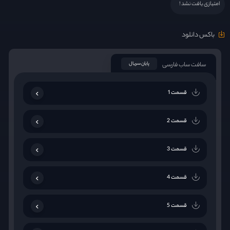
امتیازی یافت نشد !
باکس دانلود
سافت ساب فارسی
پایان سریال
قسمت 1
قسمت 2
قسمت 3
قسمت 4
قسمت 5