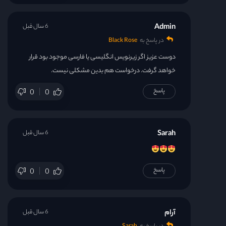
Admin
6 سال قبل
در پاسخ به
Black Rose
دوست عزیز اگر زیرنویس انگلیسی یا فارسی موجود بود قرار
خواهد گرفت. درخواست هم بدین مشکلی نیست.
پاسخ
0
0
Sarah
6 سال قبل
پاسخ
0
0
آرام
6 سال قبل