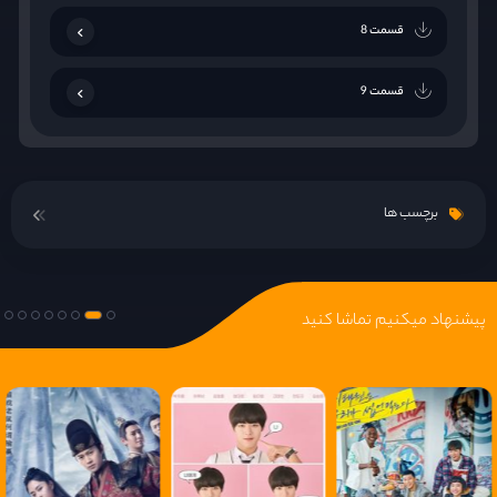
قسمت 8
قسمت 9
قسمت 10
برچسب ها
قسمت 11
قسمت 12
پیشنهاد میکنیم تماشا کنید
قسمت 13
قسمت 14
قسمت 15