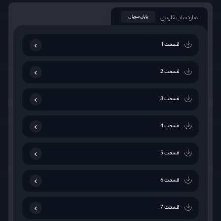
هاردساب فارسی
پایان سریال
قسمت 1
قسمت 2
قسمت 3
قسمت 4
قسمت 5
قسمت 6
قسمت 7