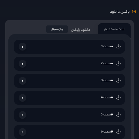
باکس دانلود
لینک مستقیم
دانلود رایگان
پایان سریال
قسمت 1
قسمت 2
قسمت 3
قسمت 4
قسمت 5
قسمت 6