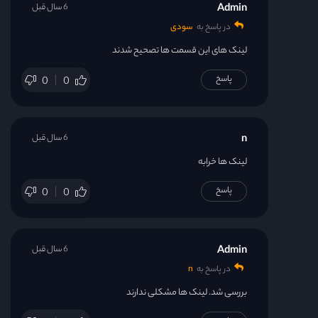
Admin
6 سال قبل
در پاسخ به
سودی
لینک های این قسمت ها تصحیح شدند
پاسخ
0
0
n
6 سال قبل
لینک ها خرابه
پاسخ
0
0
Admin
6 سال قبل
در پاسخ به
n
بررسی شد. لینک ها مشکلی ندارند