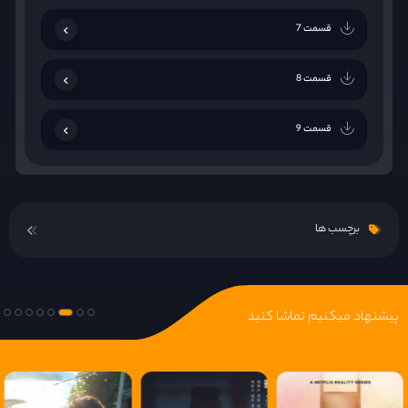
قسمت 7
قسمت 8
قسمت 9
قسمت 10
برچسب ها
قسمت 11
قسمت 12
پیشنهاد میکنیم تماشا کنید
قسمت 13
قسمت 14