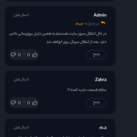
Admin
5 سال قبل
در پاسخ به
مریم
در حال انتقال سرور سایت هستیم به همین دلیل بروزرسانی تاخیر
دارد. بعد از انتقال سریال بروز خواهد شد
پاسخ
0
0
Zahra
5 سال قبل
سلام قسمت جدید آمده !!!
پاسخ
0
0
m.a
5 سال قبل