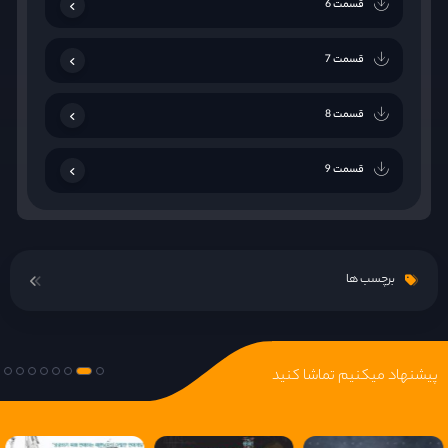
قسمت 6
قسمت 7
قسمت 8
قسمت 9
قسمت 10
برچسب ها
قسمت 11
قسمت 12
پیشنهاد میکنیم تماشا کنید
قسمت 13
قسمت 14