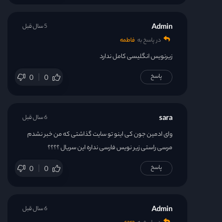
Admin
5 سال قبل
در پاسخ به
فاطمه
زیرنویس انگلیسی کامل ندارد
پاسخ
0
0
sara
6 سال قبل
وای ادمین جون کی اینو تو سایت گذاشتی که من خبر نشدم
مرسی راستی زیر نویس فارسی نداره این سریال ؟؟؟؟
پاسخ
0
0
Admin
6 سال قبل