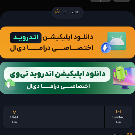
اطلاعات بیشتر
اطلاعات بیشتر
زیرنویس :
دوبله :
ندارد
ندارد