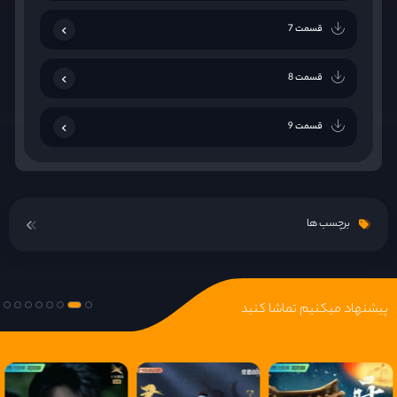
قسمت 7
قسمت 8
قسمت 9
قسمت 10
برچسب ها
قسمت 11
قسمت 12
پیشنهاد میکنیم تماشا کنید
قسمت 13
قسمت 14