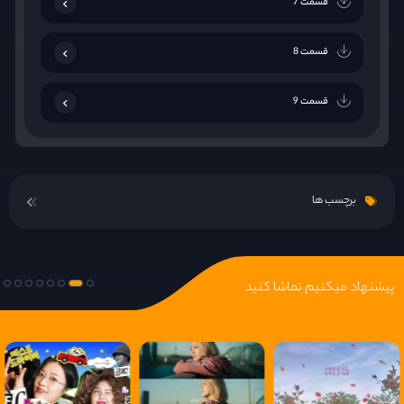
قسمت 7
قسمت 8
قسمت 9
قسمت 10
برچسب ها
قسمت 11
قسمت 12
پیشنهاد میکنیم تماشا کنید
قسمت 13
قسمت 14
قسمت 15