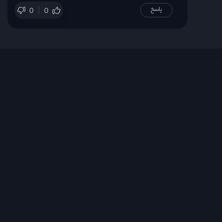
پاسخ
0
0
قسمت 31
قسمت 32
قسمت 33
قسمت 34
قسمت 35
قسمت 36
قسمت 37
قسمت 38