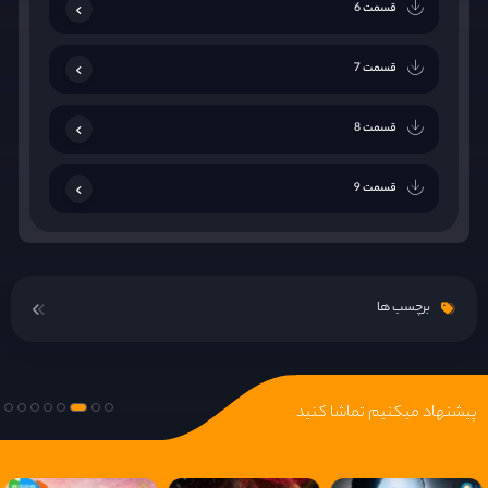
قسمت 6
قسمت 7
قسمت 8
قسمت 9
قسمت 10
برچسب ها
قسمت 11
قسمت 12
پیشنهاد میکنیم تماشا کنید
قسمت 13