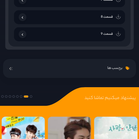
قسمت 7
قسمت 8
قسمت 9
قسمت 10
برچسب ها
قسمت 11
قسمت 12
پیشنهاد میکنیم تماشا کنید
قسمت 13
قسمت 14
قسمت 15