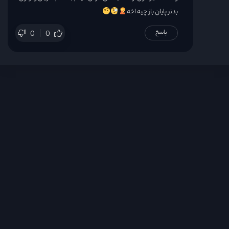
بدتر پایان باز چیه اخه
قسمت 24
پاسخ
0
0
قسمت 25
قسمت 26
قسمت 27
قسمت 28
قسمت 29
قسمت 30
قسمت 31