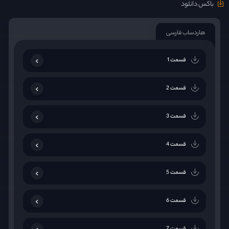
باکس دانلود
هاردساب فارسی
قسمت 1
قسمت 2
قسمت 3
قسمت 4
قسمت 5
قسمت 6