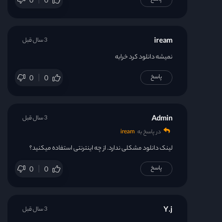
0
0
iream
3 سال قبل
نمیشه دانلود کرد خرابه
پاسخ
0
0
Admin
3 سال قبل
در پاسخ به
iream
لینک دانلود مشکلی ندارد. از چه اینترنتی استفاده میکنید؟
پاسخ
0
0
Y.j
3 سال قبل