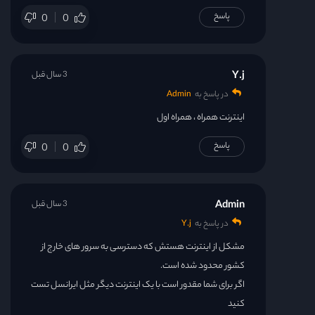
پاسخ
0
0
Y.j
3 سال قبل
در پاسخ به
Admin
اینترنت همراه ، همراه اول
پاسخ
0
0
Admin
3 سال قبل
در پاسخ به
Y.j
مشکل از اینترنت هستش که دسترسی به سرور های خارج از
کشور محدود شده است.
اگر برای شما مقدور است با یک اینترنت دیگر مثل ایرانسل تست
کنید