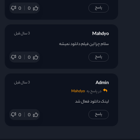
پاسخ
0
0
Mahdyo
3 سال قبل
سلام چرا این فیلم دانلود نمیشه
پاسخ
0
0
Admin
3 سال قبل
در پاسخ به
Mahdyo
لینک دانلود فعال شد
پاسخ
0
0